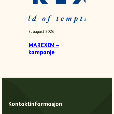
3. august 2026
MAREXIM –
kampanje
Kontaktinformasjon