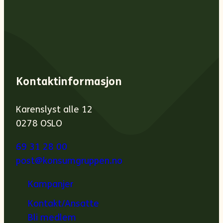
Kontaktinformasjon
Karenslyst alle 12
0278 OSLO
69 31 28 00
post@konsumgruppen.no
Kampanjer
Kontakt/Ansatte
Bli medlem